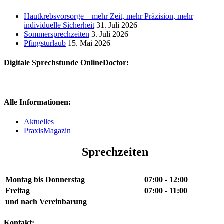
Hautkrebsvorsorge – mehr Zeit, mehr Präzision, mehr
individuelle Sicherheit
31. Juli 2026
Sommersprechzeiten
3. Juli 2026
Pfingsturlaub
15. Mai 2026
Digitale Sprechstunde OnlineDoctor:
Alle Informationen:
Aktuelles
PraxisMagazin
Sprechzeiten
Montag bis Donnerstag
07:00 - 12:00
Freitag
07:00 - 11:00
und nach Vereinbarung
Kontakt: