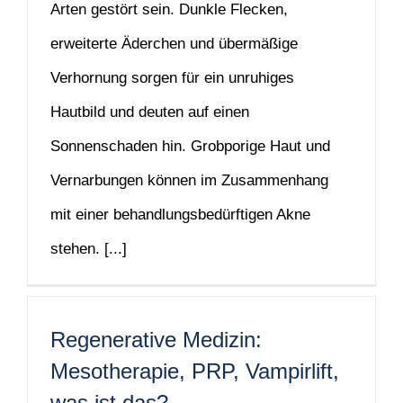
Arten gestört sein. Dunkle Flecken,
erweiterte Äderchen und übermäßige
Verhornung sorgen für ein unruhiges
Hautbild und deuten auf einen
Sonnenschaden hin. Grobporige Haut und
Vernarbungen können im Zusammenhang
mit einer behandlungsbedürftigen Akne
stehen. [...]
Regenerative Medizin:
Mesotherapie, PRP, Vampirlift,
was ist das?