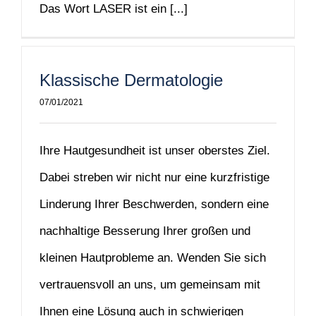
Das Wort LASER ist ein [...]
Klassische Dermatologie
07/01/2021
Ihre Hautgesundheit ist unser oberstes Ziel.
Dabei streben wir nicht nur eine kurzfristige
Linderung Ihrer Beschwerden, sondern eine
nachhaltige Besserung Ihrer großen und
kleinen Hautprobleme an. Wenden Sie sich
vertrauensvoll an uns, um gemeinsam mit
Ihnen eine Lösung auch in schwierigen