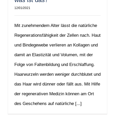
12/01/2021
Mit zunehmendem Alter lässt die natürliche
Regenerationsfähigkeit der Zellen nach. Haut
und Bindegewebe verlieren an Kollagen und
damit an Elastizität und Volumen, mit der
Folge von Faltenbildung und Erschlaffung.
Haarwurzeln werden weniger durchblutet und
das Haar wird dünner oder fällt aus. Mit Hilfe
der regenerativen Medizin können am Ort
des Geschehens auf natürliche [...]