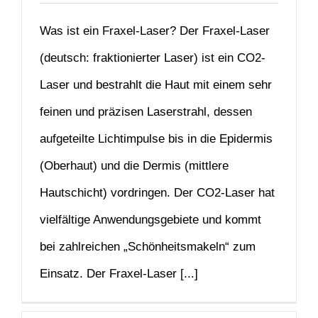
Was ist ein Fraxel-Laser? Der Fraxel-Laser
(deutsch: fraktionierter Laser) ist ein CO2-
Laser und bestrahlt die Haut mit einem sehr
feinen und präzisen Laserstrahl, dessen
aufgeteilte Lichtimpulse bis in die Epidermis
(Oberhaut) und die Dermis (mittlere
Hautschicht) vordringen. Der CO2-Laser hat
vielfältige Anwendungsgebiete und kommt
bei zahlreichen „Schönheitsmakeln“ zum
Einsatz. Der Fraxel-Laser [...]