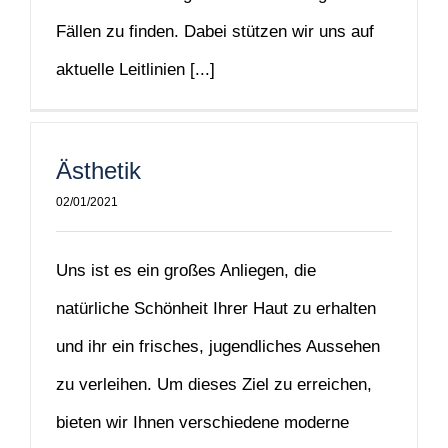
Fällen zu finden. Dabei stützen wir uns auf
aktuelle Leitlinien [...]
Ästhetik
02/01/2021
Uns ist es ein großes Anliegen, die
natürliche Schönheit Ihrer Haut zu erhalten
und ihr ein frisches, jugendliches Aussehen
zu verleihen. Um dieses Ziel zu erreichen,
bieten wir Ihnen verschiedene moderne