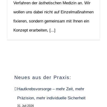
Verfahren der ästhetischen Medizin an. Wir
wollen uns dabei nicht auf Einzelmaßnahmen
fixieren, sondern gemeinsam mit Ihnen ein
Konzept erarbeiten, [...]
Neues aus der Praxis:
Hautkrebsvorsorge – mehr Zeit, mehr
Präzision, mehr individuelle Sicherheit
31. Juli 2026