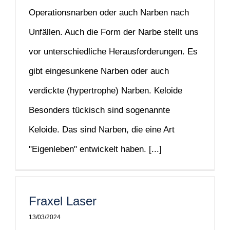
Operationsnarben oder auch Narben nach
Unfällen. Auch die Form der Narbe stellt uns
vor unterschiedliche Herausforderungen. Es
gibt eingesunkene Narben oder auch
verdickte (hypertrophe) Narben. Keloide
Besonders tückisch sind sogenannte
Keloide. Das sind Narben, die eine Art
"Eigenleben" entwickelt haben. [...]
Fraxel Laser
13/03/2024