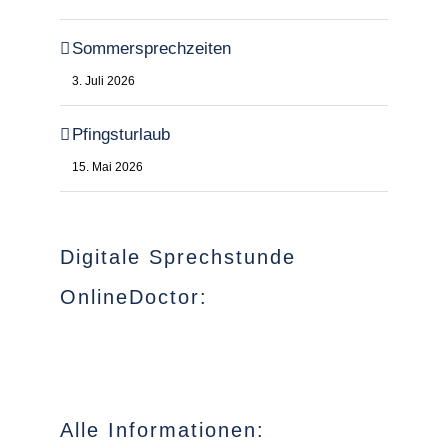
Sommersprechzeiten
3. Juli 2026
Pfingsturlaub
15. Mai 2026
Digitale Sprechstunde
OnlineDoctor:
Alle Informationen: