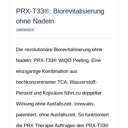
PRX-T33®: Biorevitalisierung
ohne Nadeln
19/03/2023
Die revolutionäre Biorevitalisierung ohne
Nadeln: PRX-T33® WiQO Peeling. Eine
einzigartige Kombination aus
hochkonzentrierter TCA, Wasserstoff-
Peroxid und Kojisäure führt zu doppelter
Wirkung ohne Ausfallszeit. Innovativ,
patentiert, ohne Ausfallszeit. So funktioniert
die PRX Therapie Auftragen des PRX-T33®