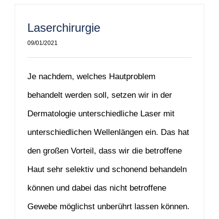
Laserchirurgie
09/01/2021
Je nachdem, welches Hautproblem
behandelt werden soll, setzen wir in der
Dermatologie unterschiedliche Laser mit
unterschiedlichen Wellenlängen ein. Das hat
den großen Vorteil, dass wir die betroffene
Haut sehr selektiv und schonend behandeln
können und dabei das nicht betroffene
Gewebe möglichst unberührt lassen können.