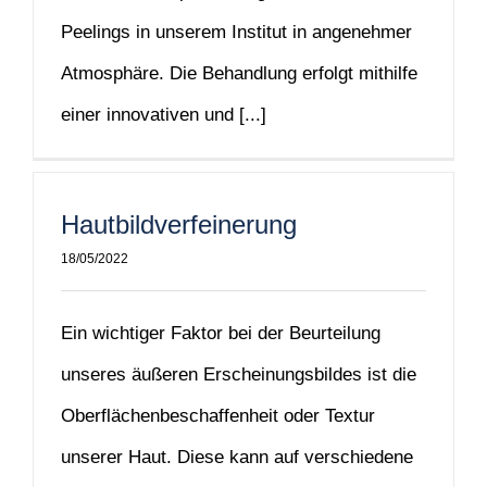
Peelings in unserem Institut in angenehmer
Atmosphäre. Die Behandlung erfolgt mithilfe
einer innovativen und [...]
Hautbildverfeinerung
18/05/2022
Ein wichtiger Faktor bei der Beurteilung
unseres äußeren Erscheinungsbildes ist die
Oberflächenbeschaffenheit oder Textur
unserer Haut. Diese kann auf verschiedene