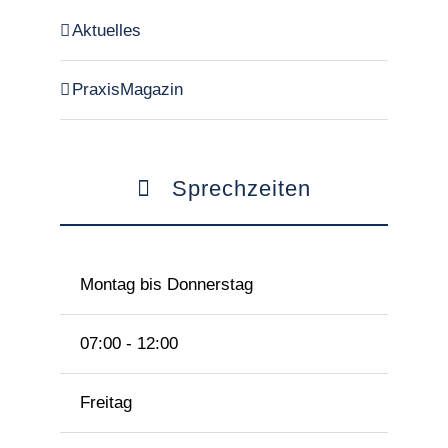
Aktuelles
PraxisMagazin
Sprechzeiten
Montag bis Donnerstag
07:00 - 12:00
Freitag