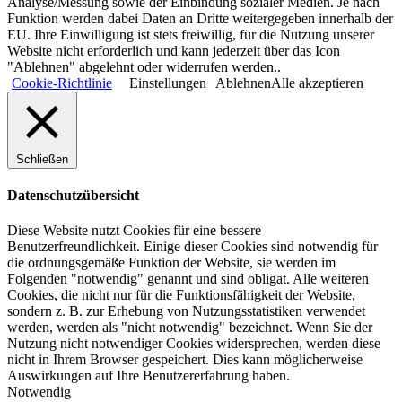
Analyse/Messung sowie der Einbindung sozialer Medien. Je nach
Funktion werden dabei Daten an Dritte weitergegeben innerhalb der
EU. Ihre Einwilligung ist stets freiwillig, für die Nutzung unserer
Website nicht erforderlich und kann jederzeit über das Icon
"Ablehnen" abgelehnt oder widerrufen werden..
Cookie-Richtlinie
Einstellungen
Ablehnen
Alle akzeptieren
Schließen
Datenschutzübersicht
Diese Website nutzt Cookies für eine bessere
Benutzerfreundlichkeit. Einige dieser Cookies sind notwendig für
die ordnungsgemäße Funktion der Website, sie werden im
Folgenden "notwendig" genannt und sind obligat. Alle weiteren
Cookies, die nicht nur für die Funktionsfähigkeit der Website,
sondern z. B. zur Erhebung von Nutzungsstatistiken verwendet
werden, werden als "nicht notwendig" bezeichnet. Wenn Sie der
Nutzung nicht notwendiger Cookies widersprechen, werden diese
nicht in Ihrem Browser gespeichert. Dies kann möglicherweise
Auswirkungen auf Ihre Benutzererfahrung haben.
Notwendig