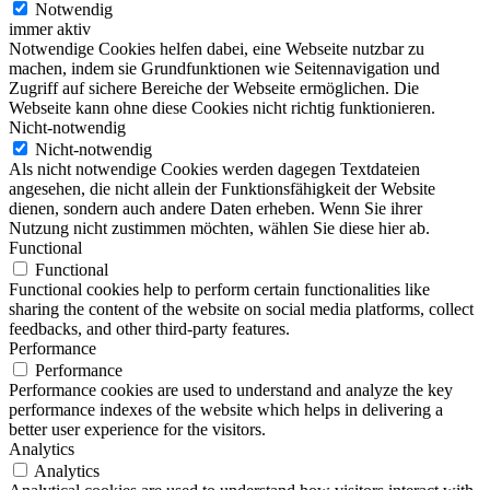
Notwendig
immer aktiv
Notwendige Cookies helfen dabei, eine Webseite nutzbar zu
machen, indem sie Grundfunktionen wie Seitennavigation und
Zugriff auf sichere Bereiche der Webseite ermöglichen. Die
Webseite kann ohne diese Cookies nicht richtig funktionieren.
Nicht-notwendig
Nicht-notwendig
Als nicht notwendige Cookies werden dagegen Textdateien
angesehen, die nicht allein der Funktionsfähigkeit der Website
dienen, sondern auch andere Daten erheben. Wenn Sie ihrer
Nutzung nicht zustimmen möchten, wählen Sie diese hier ab.
Functional
Functional
Functional cookies help to perform certain functionalities like
sharing the content of the website on social media platforms, collect
feedbacks, and other third-party features.
Performance
Performance
Performance cookies are used to understand and analyze the key
performance indexes of the website which helps in delivering a
better user experience for the visitors.
Analytics
Analytics