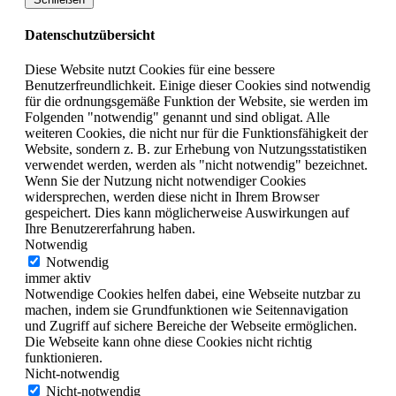
Datenschutzübersicht
Diese Website nutzt Cookies für eine bessere
Benutzerfreundlichkeit. Einige dieser Cookies sind notwendig
für die ordnungsgemäße Funktion der Website, sie werden im
Folgenden "notwendig" genannt und sind obligat. Alle
weiteren Cookies, die nicht nur für die Funktionsfähigkeit der
Website, sondern z. B. zur Erhebung von Nutzungsstatistiken
verwendet werden, werden als "nicht notwendig" bezeichnet.
Wenn Sie der Nutzung nicht notwendiger Cookies
widersprechen, werden diese nicht in Ihrem Browser
gespeichert. Dies kann möglicherweise Auswirkungen auf
Ihre Benutzererfahrung haben.
Notwendig
Notwendig
immer aktiv
Notwendige Cookies helfen dabei, eine Webseite nutzbar zu
machen, indem sie Grundfunktionen wie Seitennavigation
und Zugriff auf sichere Bereiche der Webseite ermöglichen.
Die Webseite kann ohne diese Cookies nicht richtig
funktionieren.
Nicht-notwendig
Nicht-notwendig