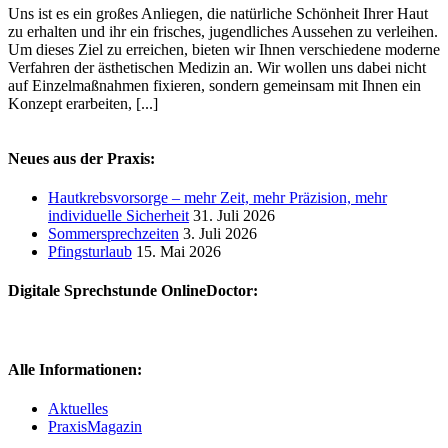
Uns ist es ein großes Anliegen, die natürliche Schönheit Ihrer Haut
zu erhalten und ihr ein frisches, jugendliches Aussehen zu verleihen.
Um dieses Ziel zu erreichen, bieten wir Ihnen verschiedene moderne
Verfahren der ästhetischen Medizin an. Wir wollen uns dabei nicht
auf Einzelmaßnahmen fixieren, sondern gemeinsam mit Ihnen ein
Konzept erarbeiten, [...]
Neues aus der Praxis:
Hautkrebsvorsorge – mehr Zeit, mehr Präzision, mehr
individuelle Sicherheit
31. Juli 2026
Sommersprechzeiten
3. Juli 2026
Pfingsturlaub
15. Mai 2026
Digitale Sprechstunde OnlineDoctor:
Alle Informationen:
Aktuelles
PraxisMagazin