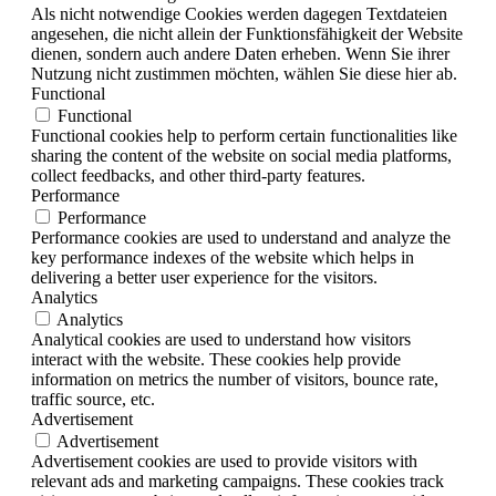
Als nicht notwendige Cookies werden dagegen Textdateien
angesehen, die nicht allein der Funktionsfähigkeit der Website
dienen, sondern auch andere Daten erheben. Wenn Sie ihrer
Nutzung nicht zustimmen möchten, wählen Sie diese hier ab.
Functional
Functional
Functional cookies help to perform certain functionalities like
sharing the content of the website on social media platforms,
collect feedbacks, and other third-party features.
Performance
Performance
Performance cookies are used to understand and analyze the
key performance indexes of the website which helps in
delivering a better user experience for the visitors.
Analytics
Analytics
Analytical cookies are used to understand how visitors
interact with the website. These cookies help provide
information on metrics the number of visitors, bounce rate,
traffic source, etc.
Advertisement
Advertisement
Advertisement cookies are used to provide visitors with
relevant ads and marketing campaigns. These cookies track