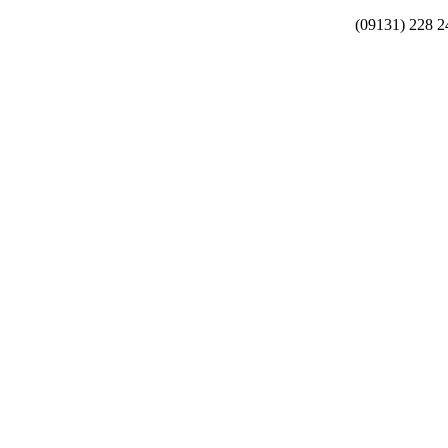
(09131) 228 2