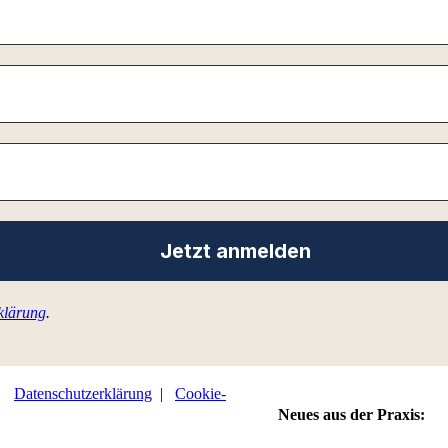
klärung
.
 |
Datenschutzerklärung
|
Cookie-
Neues aus der Praxis: