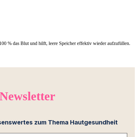
0 % das Blut und hilft, leere Speicher effektiv wieder aufzufüllen.
 Newsletter
wissenswertes zum Thema Hautgesundheit